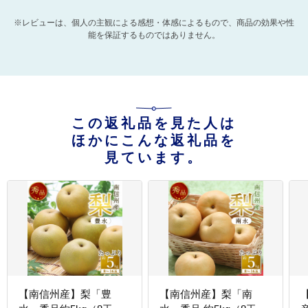
※レビューは、個人の主観による感想・体感によるもので、商品の効果や性
能を保証するものではありません。
この返礼品を見た人は
ほかにこんな返礼品を
見ています。
【南信州産】梨「豊
【南信州産】梨「南