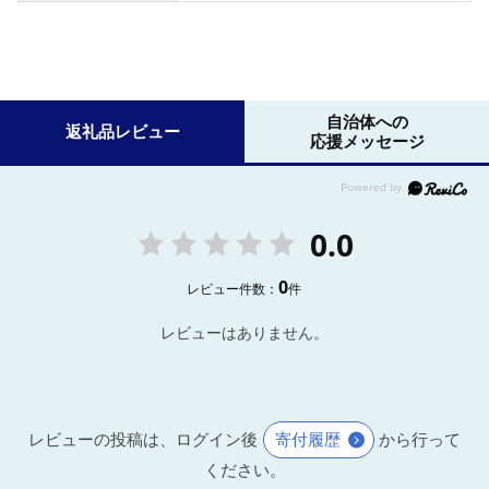
自治体への
返礼品レビュー
応援メッセージ
0.0
0
レビュー件数：
件
レビューはありません。
レビューの投稿は、ログイン後
寄付履歴
から行って
ください。