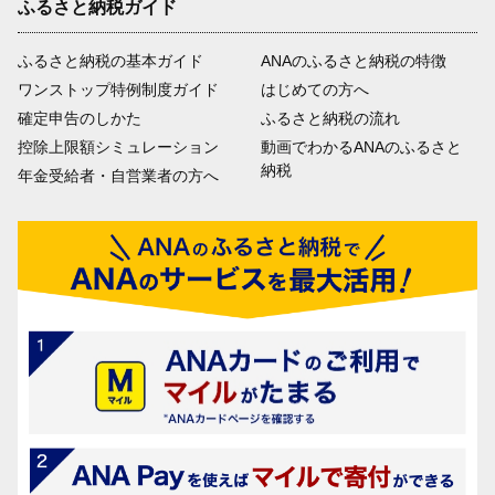
ふるさと納税ガイド
ふるさと納税の基本ガイド
ANAのふるさと納税の特徴
ワンストップ特例制度ガイド
はじめての方へ
確定申告のしかた
ふるさと納税の流れ
控除上限額シミュレーション
動画でわかるANAのふるさと
納税
年金受給者・自営業者の方へ