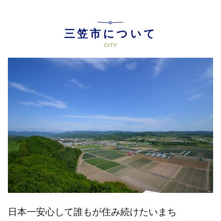
三笠市について
日本一安心して誰もが住み続けたいまち