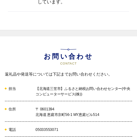
しています。
お問い合わせ
CONTACT
返礼品や発送等については下記までお問い合わせください。
担当
【北海道三笠市】ふるさと納税お問い合わせセンター(中央
コンピューターサービス(株))
住所
〒 0601394
北海道 恵庭市京町56-1 MY恵庭ビル514
電話
05033553071