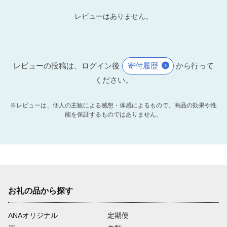
レビューはありません。
レビューの投稿は、ログイン後
寄付履歴
から行って
ください。
※レビューは、個人の主観による感想・体感によるもので、商品の効果や性
能を保証するものではありません。
お礼の品から探す
ANAオリジナル
定期便