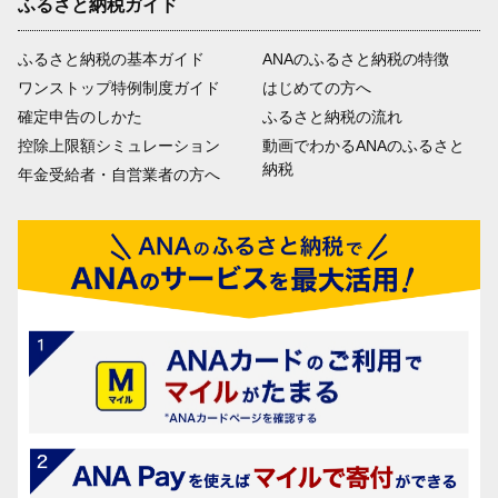
ふるさと納税ガイド
ふるさと納税の基本ガイド
ANAのふるさと納税の特徴
ワンストップ特例制度ガイド
はじめての方へ
確定申告のしかた
ふるさと納税の流れ
控除上限額シミュレーション
動画でわかるANAのふるさと
納税
年金受給者・自営業者の方へ