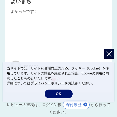
よいまち
よかったです！
no name
当サイトでは、サイト利便性向上のため、クッキー（Cookie）を使
用しています。サイトの閲覧を継続された場合、Cookieの利用に同
意したことものといたします。
参考になった
0
Like!
0
詳細については
プライバシーポリシー
をお読みください。
OK
レビューの投稿は、ログイン後
寄付履歴
から行って
ください。