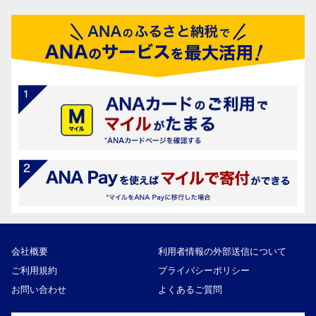
会社概要
利用者情報の外部送信について
ご利用規約
プライバシーポリシー
お問い合わせ
よくあるご質問