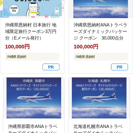
沖縄県恩納村 日本旅行 地
沖縄県恩納村ANAトラベラ
域限定旅行クーポン3万円
ーズダイナミックパッケー
分（Eメール発行）
ジ クーポン 30,000点分
100,000円
100,000円
沖縄県 恩納村
沖縄県 恩納村
沖縄県那覇市ANAトラベ
北海道札幌市ANAトラベ
ラーズダイナミックパッ
ラーズダイナミックパッ