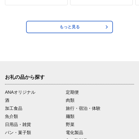
もっと見る
お礼の品から探す
ANAオリジナル
定期便
酒
肉類
加工食品
旅行・宿泊・体験
魚介類
麺類
日用品・雑貨
野菜
パン・菓子類
電化製品