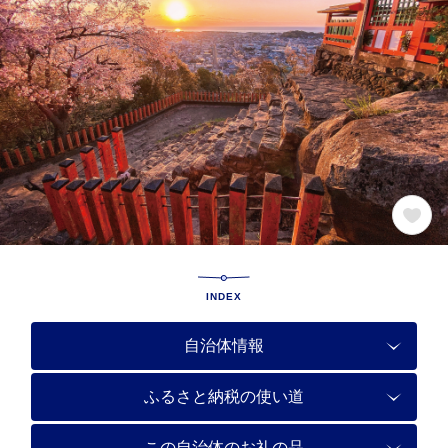
INDEX
自治体情報
ふるさと納税の使い道
この自治体のお礼の品