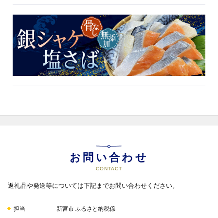
お問い合わせ
CONTACT
返礼品や発送等については下記までお問い合わせください。
担当
新宮市 ふるさと納税係