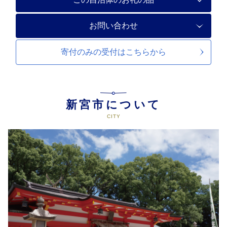
お問い合わせ
寄付のみの受付は
こちらから
新宮市について