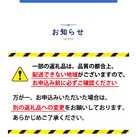
お知らせ
NEWS