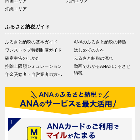
四国エリア
九州エリア
沖縄エリア
ふるさと納税ガイド
ふるさと納税の基本ガイド
ANAのふるさと納税の特徴
ワンストップ特例制度ガイド
はじめての方へ
確定申告のしかた
ふるさと納税の流れ
控除上限額シミュレーション
動画でわかるANAのふるさと
納税
年金受給者・自営業者の方へ