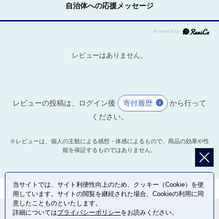
自治体への応援メッセージ
レビューはありません。
レビューの投稿は、ログイン後
寄付履歴
から行って
ください。
※レビューは、個人の主観による感想・体感によるもので、商品の効果や性
能を保証するものではありません。
当サイトでは、サイト利便性向上のため、クッキー（Cookie）を使
用しています。サイトの閲覧を継続された場合、Cookieの利用に同
意したことものといたします。
詳細については
プライバシーポリシー
をお読みください。