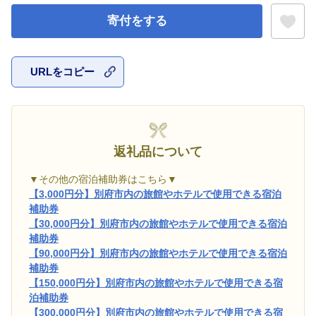
寄付をする
URLをコピー
お気に入
返礼品について
▼その他の宿泊補助券はこちら▼
【3,000円分】別府市内の旅館やホテルで使用できる宿泊
補助券
【30,000円分】別府市内の旅館やホテルで使用できる宿泊
補助券
【90,000円分】別府市内の旅館やホテルで使用できる宿泊
補助券
【150,000円分】別府市内の旅館やホテルで使用できる宿
泊補助券
【300,000円分】別府市内の旅館やホテルで使用できる宿