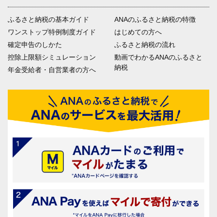
ふるさと納税の基本ガイド
ANAのふるさと納税の特徴
ワンストップ特例制度ガイド
はじめての方へ
確定申告のしかた
ふるさと納税の流れ
控除上限額シミュレーション
動画でわかるANAのふるさと
納税
年金受給者・自営業者の方へ