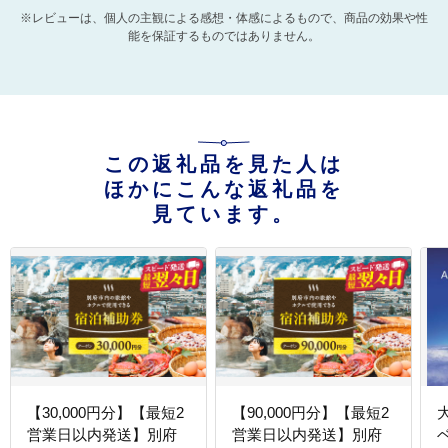
※レビューは、個人の主観による感想・体感によるもので、商品の効果や性
能を保証するものではありません。
この返礼品を見た人は
ほかにこんな返礼品を
見ています。
【30,000円分】【最短2
【90,000円分】【最短2
営業日以内発送】別府
営業日以内発送】別府