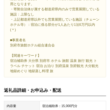
用となります。
・寄附自治体が属する都道府県内のみで営業展開している
施設：上限なし
・上記都道府県以外でも営業展開している施設（チェーン
ホテル等）：宿泊に係る部分が1人あたり1泊5万円以内
(＊)
■事業者名
別府市旅館ホテル組合連合会
【関連キーワード】
宿泊補助券 大分県 別府市 ホテル 旅館 温泉 旅行 観光 ト
ラベル チケット 宿泊 お泊り 別府温泉 別府観光 大分観光
地獄めぐり 地獄蒸し料理 旅
返礼品詳細・お申込み・配送
内容量
宿泊補助券：15,000円分