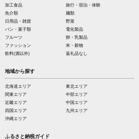
加工食品
旅行・宿泊・体験
魚介類
麺類
日用品・雑貨
野菜
パン・菓子類
電化製品
フルーツ
卵・乳製品
ファッション
米・穀物
飲料(酒以外)
返礼品なし
地域から探す
北海道エリア
東北エリア
関東エリア
中部エリア
近畿エリア
中国エリア
四国エリア
九州エリア
沖縄エリア
ふるさと納税ガイド