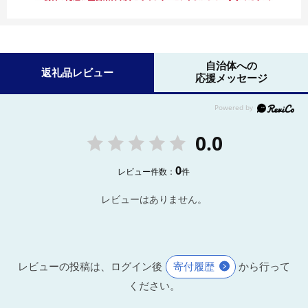
自治体への
返礼品レビュー
応援メッセージ
0.0
0
レビュー件数：
件
レビューはありません。
レビューの投稿は、ログイン後
寄付履歴
から行って
ください。