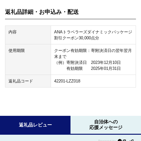
返礼品詳細・お申込み・配送
内容
ANAトラベラーズダイナミックパッケージ
割引クーポン30,000点分
使用期限
クーポン有効期限：寄附決済日の翌年翌月
末まで
（例）寄附決済日 2023年12月10日
有効期限 2025年01月31日
返礼品コード
42201-LZZ018
自治体への
返礼品レビュー
応援メッセージ