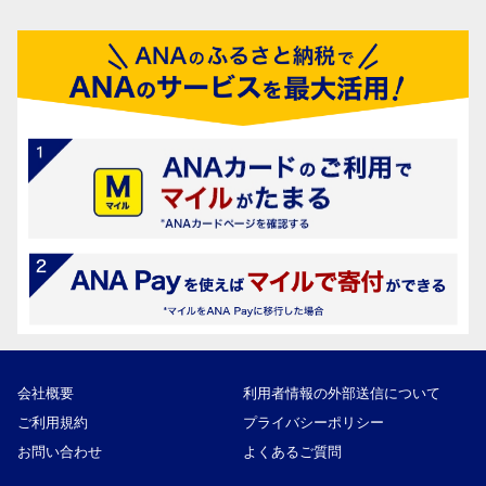
会社概要
利用者情報の外部送信について
ご利用規約
プライバシーポリシー
お問い合わせ
よくあるご質問