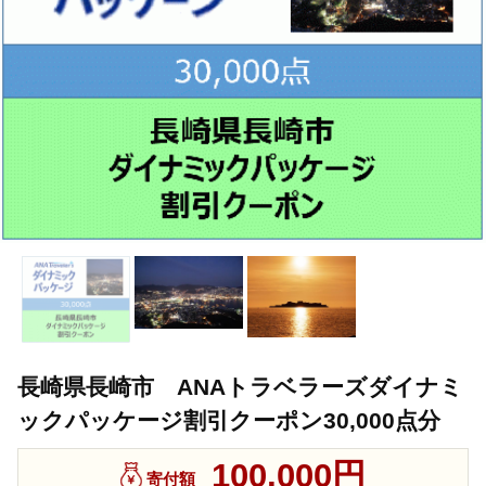
長崎県長崎市 ANAトラベラーズダイナミ
ックパッケージ割引クーポン30,000点分
100,000円
寄付額