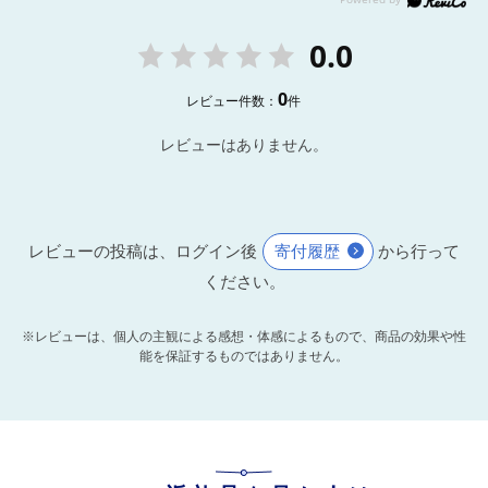
0.0
0
レビュー件数：
件
レビューはありません。
レビューの投稿は、ログイン後
寄付履歴
から行って
ください。
※レビューは、個人の主観による感想・体感によるもので、商品の効果や性
能を保証するものではありません。