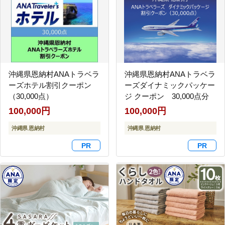
沖縄県恩納村ANAトラベラ
沖縄県恩納村ANAトラベラ
ーズホテル割引クーポン
ーズダイナミックパッケー
（30,000点）
ジ クーポン 30,000点分
100,000円
100,000円
沖縄県 恩納村
沖縄県 恩納村