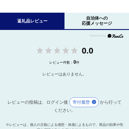
自治体への
返礼品レビュー
応援メッセージ
0.0
0
レビュー件数：
件
レビューはありません。
レビューの投稿は、ログイン後
寄付履歴
から行って
ください。
※レビューは、個人の主観による感想・体感によるもので、商品の効果や性