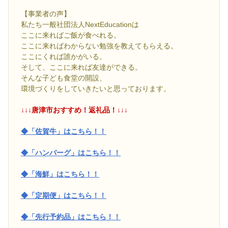
【事業者の声】
私たち一般社団法人NextEducationは
ここに来ればご飯が食べれる。
ここに来ればわからない勉強を教えてもらえる。
ここにくれば誰かがいる。
そして、ここに来れば友達ができる。
そんな子ども食堂の開設、
環境づくりをしていきたいと思っております。
↓↓↓唐津市おすすめ！返礼品！↓↓↓
◆「佐賀牛」はこちら！！
◆「ハンバーグ」はこちら！！
◆「海鮮」はこちら！！
◆「定期便」はこちら！！
◆「先行予約品」はこちら！！