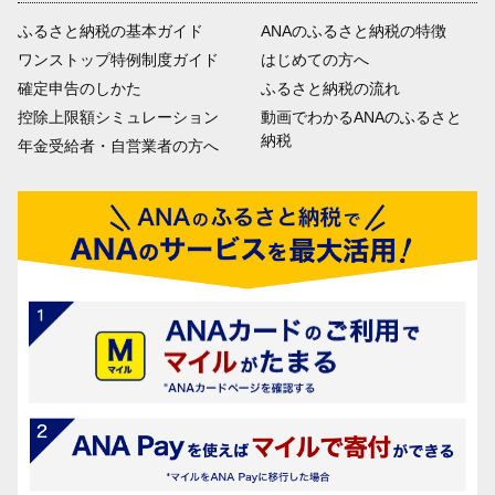
ふるさと納税の基本ガイド
ANAのふるさと納税の特徴
ワンストップ特例制度ガイド
はじめての方へ
確定申告のしかた
ふるさと納税の流れ
控除上限額シミュレーション
動画でわかるANAのふるさと
納税
年金受給者・自営業者の方へ