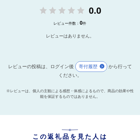
0.0
0
レビュー件数：
件
レビューはありません。
レビューの投稿は、ログイン後
寄付履歴
から行って
ください。
※レビューは、個人の主観による感想・体感によるもので、商品の効果や性
能を保証するものではありません。
この返礼品を見た人は