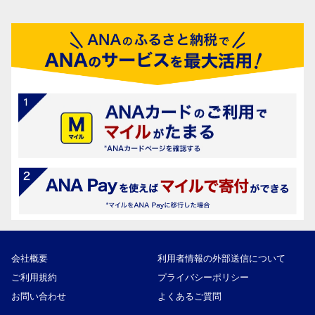
会社概要
利用者情報の外部送信について
ご利用規約
プライバシーポリシー
お問い合わせ
よくあるご質問