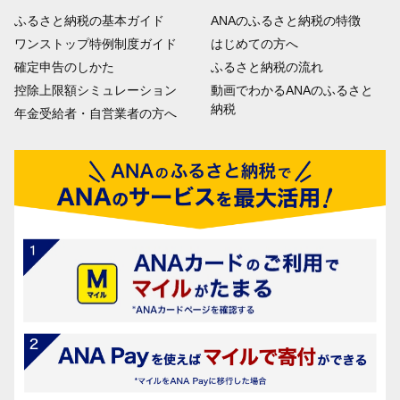
ふるさと納税の基本ガイド
ANAのふるさと納税の特徴
ワンストップ特例制度ガイド
はじめての方へ
確定申告のしかた
ふるさと納税の流れ
控除上限額シミュレーション
動画でわかるANAのふるさと
納税
年金受給者・自営業者の方へ