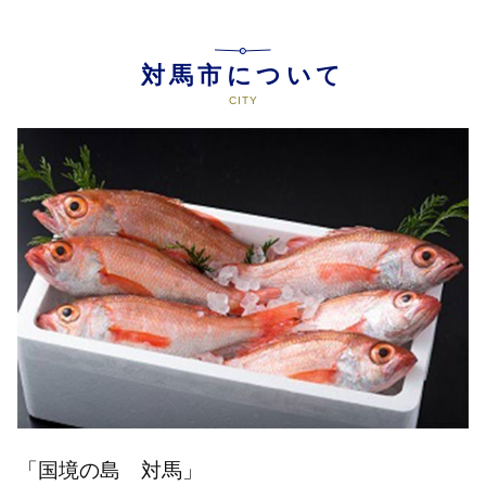
対馬市について
「国境の島 対馬」