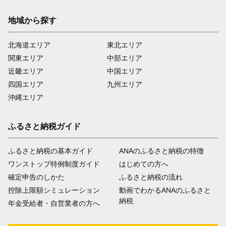
地域から探す
北海道エリア
東北エリア
関東エリア
中部エリア
近畿エリア
中国エリア
四国エリア
九州エリア
沖縄エリア
ふるさと納税ガイド
ふるさと納税の基本ガイド
ANAのふるさと納税の特徴
ワンストップ特例制度ガイド
はじめての方へ
確定申告のしかた
ふるさと納税の流れ
控除上限額シミュレーション
動画でわかるANAのふるさと
納税
年金受給者・自営業者の方へ