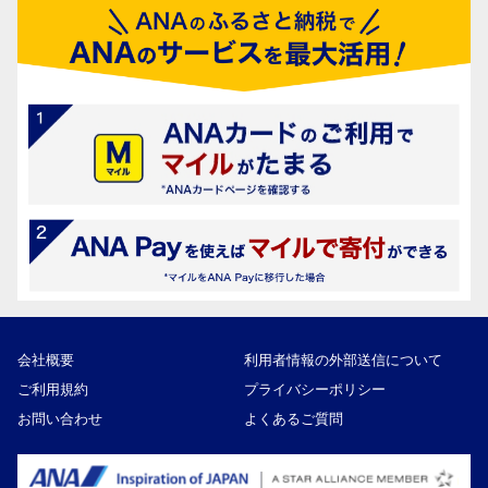
会社概要
利用者情報の外部送信について
ご利用規約
プライバシーポリシー
お問い合わせ
よくあるご質問