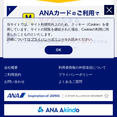
当サイトでは、サイト利便性向上のため、クッキー（Cookie）を使
用しています。サイトの閲覧を継続された場合、Cookieの利用に同
意したことものといたします。
詳細については
プライバシーポリシー
をお読みください。
OK
会社概要
利用者情報の外部送信について
ご利用規約
プライバシーポリシー
お問い合わせ
よくあるご質問