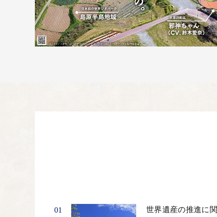
世界遺産の推進に
01