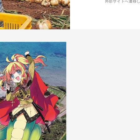
外部サイトへ遷移