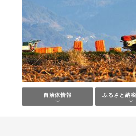
自治体情報
ふるさと納