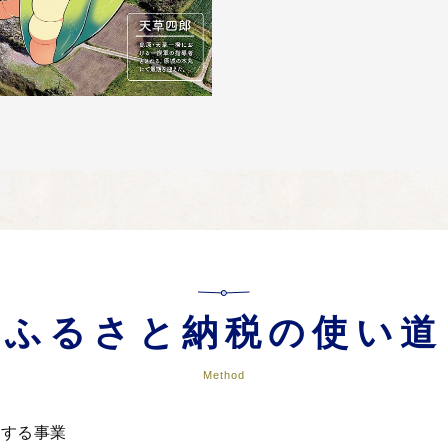
ふるさと納税の使い道
Method
関する事業