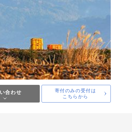
寄付のみの受付は
い合わせ
こちらから