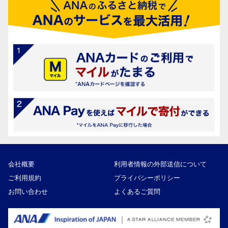
会社概要
利用者情報の外部送信について
ご利用規約
プライバシーポリシー
お問い合わせ
よくあるご質問