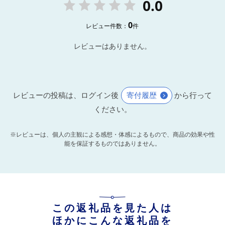
0.0
0
レビュー件数：
件
レビューはありません。
レビューの投稿は、ログイン後
寄付履歴
から行って
ください。
※レビューは、個人の主観による感想・体感によるもので、商品の効果や性
能を保証するものではありません。
この返礼品を見た人は
ほかにこんな返礼品を