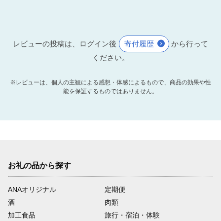
レビューの投稿は、ログイン後
寄付履歴
から行って
ください。
※レビューは、個人の主観による感想・体感によるもので、商品の効果や性
能を保証するものではありません。
お礼の品から探す
ANAオリジナル
定期便
酒
肉類
加工食品
旅行・宿泊・体験