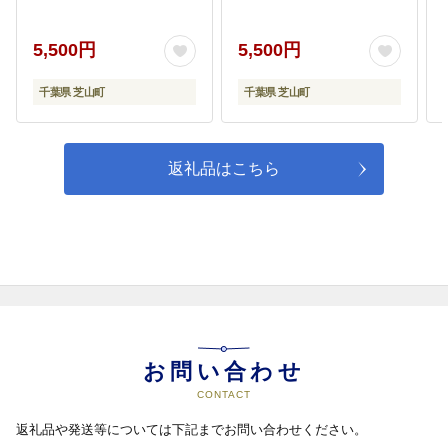
5,500円
5,500円
千葉県 芝山町
千葉県 芝山町
返礼品はこちら
お問い合わせ
CONTACT
返礼品や発送等については下記までお問い合わせください。