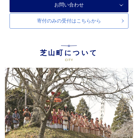
お問い合わせ
寄付のみの受付は
こちらから
芝山町について