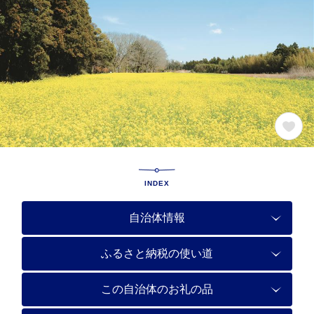
INDEX
自治体情報
ふるさと納税の使い道
この自治体のお礼の品