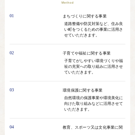
Method
01
まちづくりに関する事業
道路整備や防災対策など、住み良
い町をつくるための事業に活用さ
せていただきます。
02
子育てや福祉に関する事業
子育てがしやすい環境づくりや福
祉の充実への取り組みに活用させ
ていただきます。
03
環境保護に関する事業
自然環境の保護事業や環境美化に
向けた取り組みなどに活用させて
いただきます。
04
教育、スポーツ又は文化事業に関
する事業