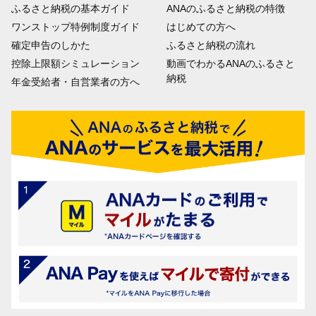
ふるさと納税の基本ガイド
ANAのふるさと納税の特徴
ワンストップ特例制度ガイド
はじめての方へ
確定申告のしかた
ふるさと納税の流れ
控除上限額シミュレーション
動画でわかるANAのふるさと
納税
年金受給者・自営業者の方へ