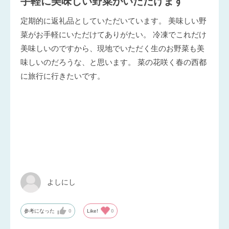
手軽に美味しい野菜がいただけます
定期的に返礼品としていただいています。 美味しい野
菜がお手軽にいただけてありがたい。 冷凍でこれだけ
美味しいのですから、現地でいただく生のお野菜も美
味しいのだろうな、と思います。 菜の花咲く春の西都
に旅行に行きたいです。
よしにし
参考になった
0
Like!
0