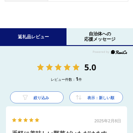
自治体への
返礼品レビュー
応援メッセージ
5.0
1
レビュー件数：
件
絞り込み
表示：新しい順
2025年2月8日