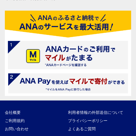
会社概要
利用者情報の外部送信について
ご利用規約
プライバシーポリシー
お問い合わせ
よくあるご質問