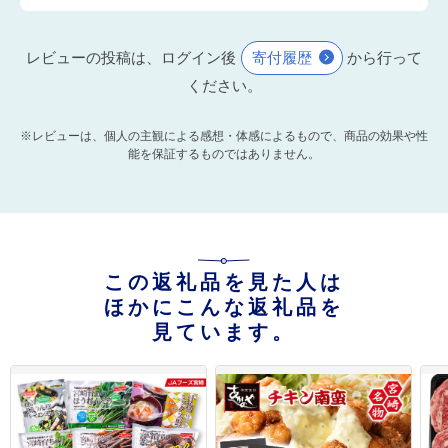
レビューの投稿は、ログイン後
寄付履歴
から行って
ください。
※レビューは、個人の主観による感想・体感によるもので、商品の効果や性
能を保証するものではありません。
この返礼品を見た人は
ほかにこんな返礼品を
見ています。