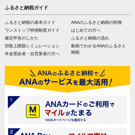
ふるさと納税ガイド
ふるさと納税の基本ガイド
ANAのふるさと納税の特徴
ワンストップ特例制度ガイド
はじめての方へ
確定申告のしかた
ふるさと納税の流れ
控除上限額シミュレーション
動画でわかるANAのふるさと
納税
年金受給者・自営業者の方へ