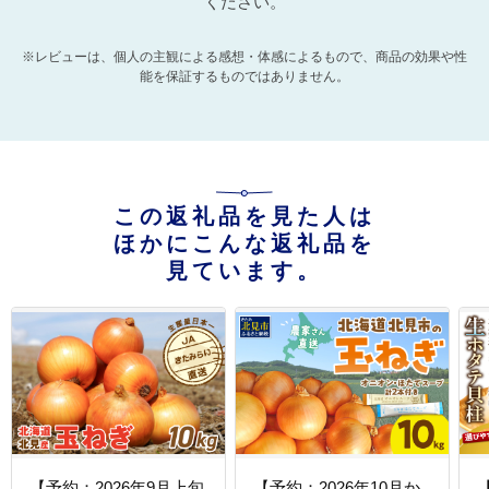
ください。
※レビューは、個人の主観による感想・体感によるもので、商品の効果や性
能を保証するものではありません。
この返礼品を見た人は
ほかにこんな返礼品を
見ています。
【予約：2026年9月上旬
【予約：2026年10月か