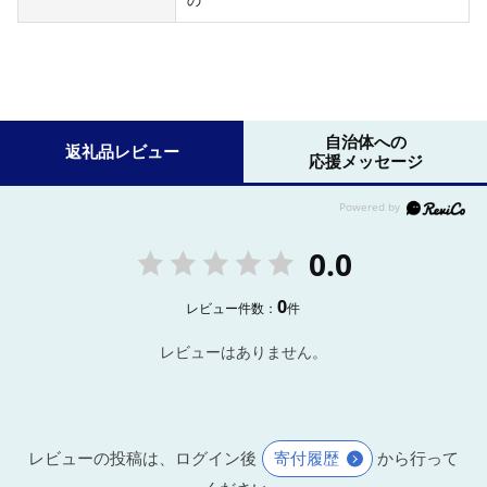
の
自治体への
返礼品レビュー
応援メッセージ
0.0
0
レビュー件数：
件
レビューはありません。
レビューの投稿は、ログイン後
寄付履歴
から行って