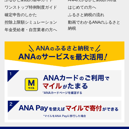
ワンストップ特例制度ガイド
はじめての方へ
確定申告のしかた
ふるさと納税の流れ
控除上限額シミュレーション
動画でわかるANAのふるさと
納税
年金受給者・自営業者の方へ