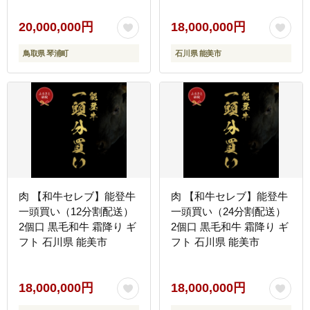
20,000,000円
18,000,000円
鳥取県 琴浦町
石川県 能美市
肉 【和牛セレブ】能登牛
肉 【和牛セレブ】能登牛
一頭買い（12分割配送）
一頭買い（24分割配送）
2個口 黒毛和牛 霜降り ギ
2個口 黒毛和牛 霜降り ギ
フト 石川県 能美市
フト 石川県 能美市
18,000,000円
18,000,000円