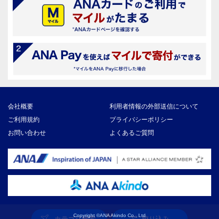
会社概要
利用者情報の外部送信について
ご利用規約
プライバシーポリシー
お問い合わせ
よくあるご質問
Copyright ©ANA Akindo Co., Ltd