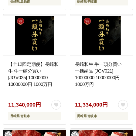
長崎県 島原市
長崎県 壱岐市
【全12回定期便】長崎和
長崎和牛 牛一頭分買い
牛 牛一頭分買い
一括納品 [JGV021]
[JGV025] 10000000
10000000 10000000円
10000000円 1000万円
1000万円
11,340,000円
11,334,000円
長崎県 壱岐市
長崎県 壱岐市