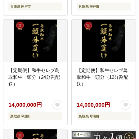
兵庫県 神戸市
兵庫県 神戸市
【定期便】和牛セレブ鳥
【定期便】和牛セレブ鳥
取和牛一頭分（24分割配
取和牛一頭分（12分割配
送）
送）
14,000,000円
14,000,000円
鳥取県 琴浦町
鳥取県 琴浦町