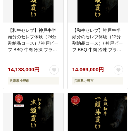
【和牛セレブ】神戸牛半
【和牛セレブ】神戸牛半
頭分のセレブ体験（24分
頭分のセレブ体験（12分
割納品コース）/ 神戸ビー
割納品コース）/ 神戸ビー
フ BBQ 牛肉 冷凍 ブラン
フ BBQ 牛肉 冷凍 ブラン
ド牛 兵庫県 小野市
ド牛 兵庫県 小野市
14,138,000円
14,069,000円
兵庫県 小野市
兵庫県 小野市