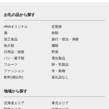
お礼の品から探す
ANAオリジナル
定期便
酒
肉類
加工食品
旅行・宿泊・体験
魚介類
麺類
日用品・雑貨
野菜
パン・菓子類
電化製品
フルーツ
卵・乳製品
ファッション
米・穀物
飲料(酒以外)
返礼品なし
地域から探す
北海道エリア
東北エリア