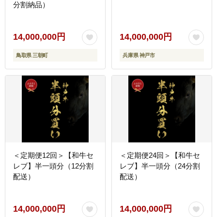
分割納品）
14,000,000円
14,000,000円
鳥取県 三朝町
兵庫県 神戸市
＜定期便12回＞【和牛セ
＜定期便24回＞【和牛セ
レブ】半一頭分（12分割
レブ】半一頭分（24分割
配送）
配送）
14,000,000円
14,000,000円