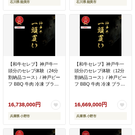
石川県 能美市
石川県 能美市
【和牛セレブ】神戸牛一
【和牛セレブ】神戸牛一
頭分のセレブ体験（24分
頭分のセレブ体験（12分
割納品コース）/ 神戸ビー
割納品コース）/ 神戸ビー
フ BBQ 牛肉 冷凍 ブラン
フ BBQ 牛肉 冷凍 ブラン
ド牛 兵庫県 小野市
ド牛 兵庫県 小野市
16,738,000円
16,669,000円
兵庫県 小野市
兵庫県 小野市