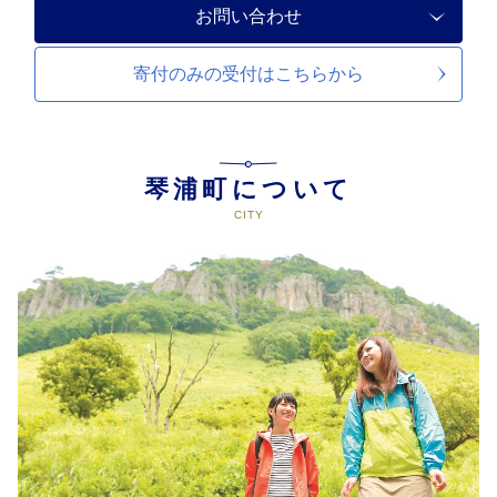
お問い合わせ
寄付のみの受付は
こちらから
琴浦町について