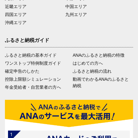
近畿エリア
中国エリア
四国エリア
九州エリア
沖縄エリア
ふるさと納税ガイド
ふるさと納税の基本ガイド
ANAのふるさと納税の特徴
ワンストップ特例制度ガイド
はじめての方へ
確定申告のしかた
ふるさと納税の流れ
控除上限額シミュレーション
動画でわかるANAのふるさと
納税
年金受給者・自営業者の方へ