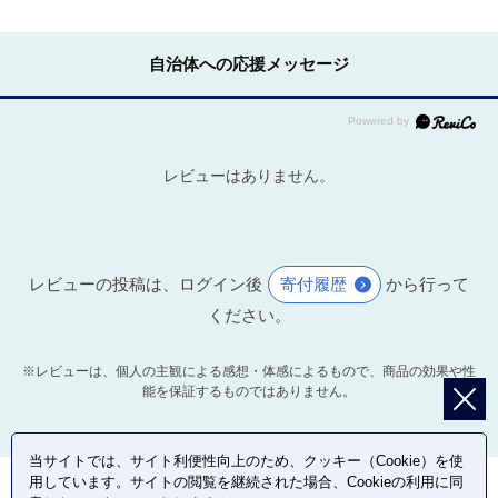
自治体への応援メッセージ
レビューはありません。
レビューの投稿は、ログイン後
寄付履歴
から行って
ください。
※レビューは、個人の主観による感想・体感によるもので、商品の効果や性
能を保証するものではありません。
当サイトでは、サイト利便性向上のため、クッキー（Cookie）を使
用しています。サイトの閲覧を継続された場合、Cookieの利用に同