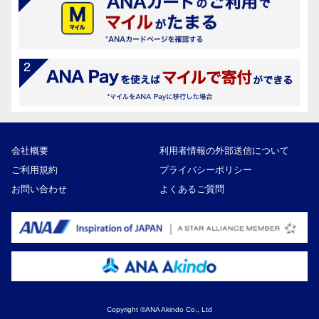
会社概要
利用者情報の外部送信について
ご利用規約
プライバシーポリシー
お問い合わせ
よくあるご質問
Copyright ©ANA Akindo Co., Ltd