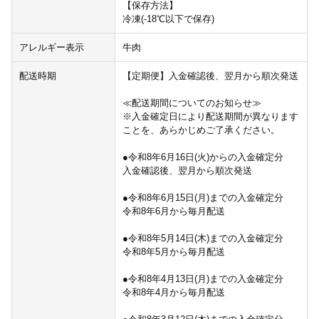
【保存方法】
冷凍(-18℃以下で保存)
アレルギー表示
牛肉
配送時期
【定期便】入金確認後、翌月から順次発送
≪配送期間についてのお知らせ≫
※入金確定日により配送期間が異なります
ことを、あらかじめご了承ください。
●令和8年6月16日(火)からの入金確定分
入金確認後、翌月から順次発送
●令和8年6月15日(月)までの入金確定分
令和8年6月から毎月配送
●令和8年5月14日(木)までの入金確定分
令和8年5月から毎月配送
●令和8年4月13日(月)までの入金確定分
令和8年4月から毎月配送