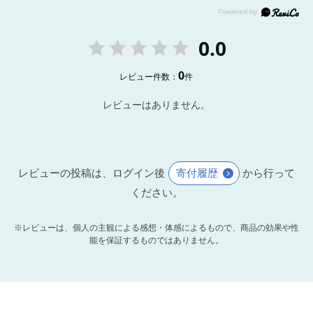
0.0
0
レビュー件数：
件
レビューはありません。
レビューの投稿は、ログイン後
寄付履歴
から行って
ください。
※レビューは、個人の主観による感想・体感によるもので、商品の効果や性
能を保証するものではありません。