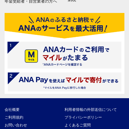
年金受給者・自営業者の方へ
会社概要
利用者情報の外部送信について
ご利用規約
プライバシーポリシー
お問い合わせ
よくあるご質問