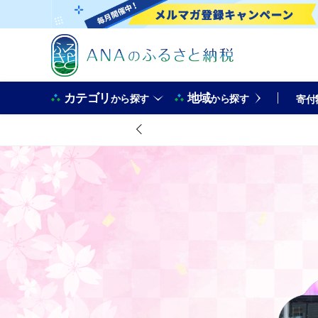
カテゴリ
地域
から探す
から探す
寄付