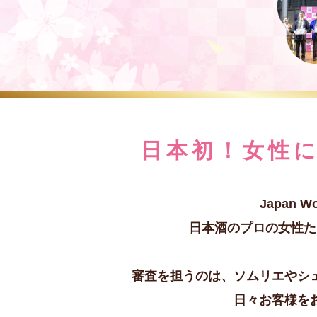
日本初！女性
Japan
日本酒のプロの女性た
審査を担うのは、ソムリエやシ
日々お客様を