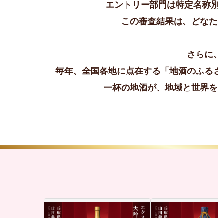
エントリー部門は特定名称
この審査結果は、どなた
さらに
毎年、全国各地に点在する「地酒のふる
一杯の地酒が、地域と世界を