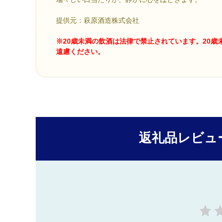
提供元：萩原酒造株式会社
※20歳未満の飲酒は法律で禁止されています。20歳
遠慮ください。
返礼品レビュ