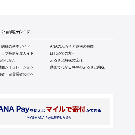
さと納税ガイド
と納税の基本ガイド
ANAのふるさと納税の特徴
トップ特例制度ガイド
はじめての方へ
告のしかた
ふるさと納税の流れ
限額シミュレーション
動画でわかるANAのふるさと納税
給者・自営業者の方へ