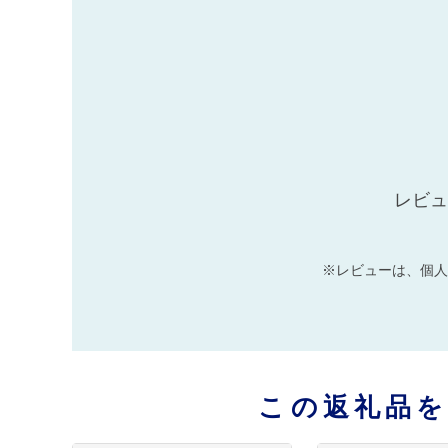
レビュ
※レビューは、個人
この返礼品