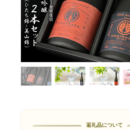
返礼品について