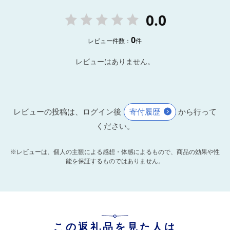
0.0
0
レビュー件数：
件
レビューはありません。
レビューの投稿は、ログイン後
寄付履歴
から行って
ください。
※レビューは、個人の主観による感想・体感によるもので、商品の効果や性
能を保証するものではありません。
この返礼品を見た人は