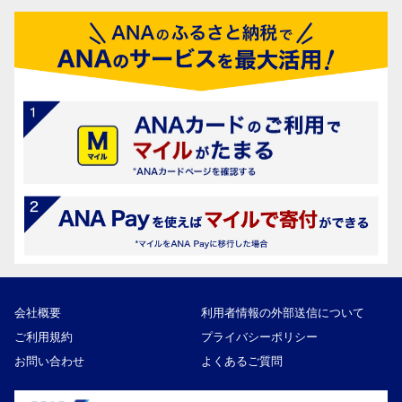
会社概要
利用者情報の外部送信について
ご利用規約
プライバシーポリシー
お問い合わせ
よくあるご質問