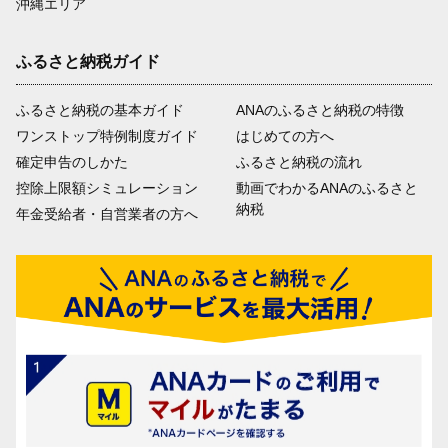
沖縄エリア
ふるさと納税ガイド
ふるさと納税の基本ガイド
ANAのふるさと納税の特徴
ワンストップ特例制度ガイド
はじめての方へ
確定申告のしかた
ふるさと納税の流れ
控除上限額シミュレーション
動画でわかるANAのふるさと
納税
年金受給者・自営業者の方へ