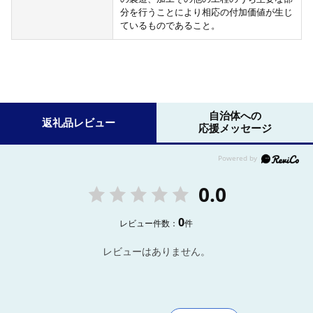
分を行うことにより相応の付加価値が生じ
ているものであること。
自治体への
返礼品レビュー
応援メッセージ
0.0
0
レビュー件数：
件
レビューはありません。