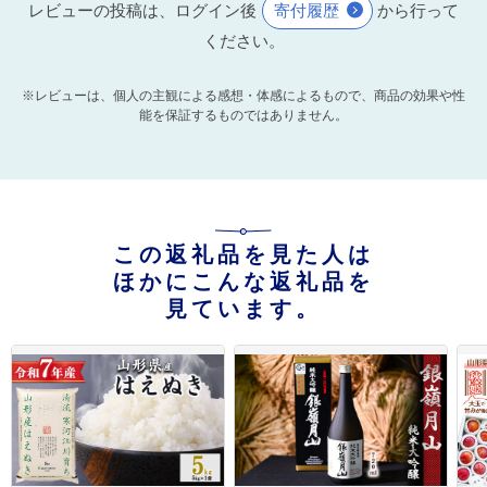
レビューの投稿は、ログイン後
寄付履歴
から行って
ください。
※レビューは、個人の主観による感想・体感によるもので、商品の効果や性
能を保証するものではありません。
この返礼品を見た人は
ほかにこんな返礼品を
見ています。