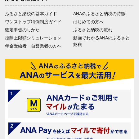
ふるさと納税の基本ガイド
ANAのふるさと納税の特徴
ワンストップ特例制度ガイド
はじめての方へ
確定申告のしかた
ふるさと納税の流れ
控除上限額シミュレーション
動画でわかるANAのふるさと
納税
年金受給者・自営業者の方へ