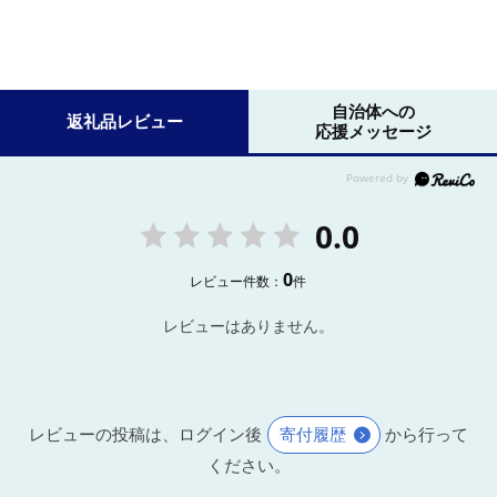
自治体への
返礼品レビュー
応援メッセージ
0.0
0
レビュー件数：
件
レビューはありません。
レビューの投稿は、ログイン後
寄付履歴
から行って
ください。