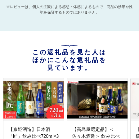
※レビューは、個人の主観による感想・体感によるもので、商品の効果や性
能を保証するものではありません。
この返礼品を見た人は
ほかにこんな返礼品を
見ています。
【京姫酒造】日本酒
【高島屋選定品】＜
「匠」飲み比べ720ml×3
佐々木酒造＞ 飲み比べ