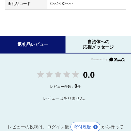
返礼品コード
08546-K2680
自治体への
返礼品レビュー
応援メッセージ
0.0
0
レビュー件数：
件
レビューはありません。
レビューの投稿は、ログイン後
寄付履歴
から行って