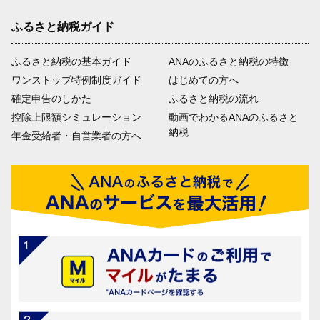
ふるさと納税ガイド
ふるさと納税の基本ガイド
ANAのふるさと納税の特徴
ワンストップ特例制度ガイド
はじめての方へ
確定申告のしかた
ふるさと納税の流れ
控除上限額シミュレーション
動画でわかるANAのふるさと
納税
年金受給者・自営業者の方へ