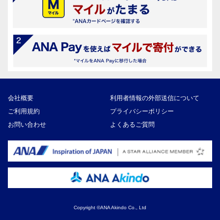
会社概要
利用者情報の外部送信について
ご利用規約
プライバシーポリシー
お問い合わせ
よくあるご質問
Copyright ©ANA Akindo Co., Ltd
22,000円
寄付額