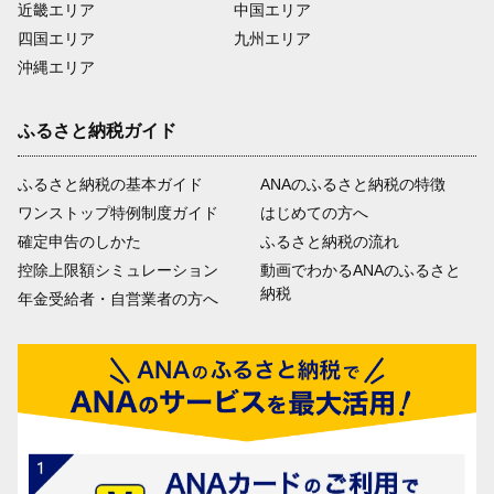
近畿エリア
中国エリア
四国エリア
九州エリア
沖縄エリア
ふるさと納税ガイド
ふるさと納税の基本ガイド
ANAのふるさと納税の特徴
ワンストップ特例制度ガイド
はじめての方へ
確定申告のしかた
ふるさと納税の流れ
控除上限額シミュレーション
動画でわかるANAのふるさと
納税
年金受給者・自営業者の方へ