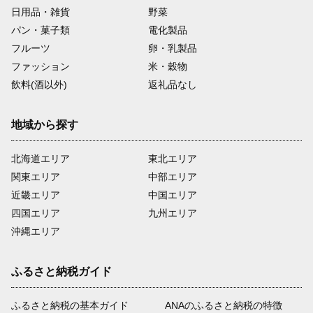
日用品・雑貨
野菜
パン・菓子類
電化製品
フルーツ
卵・乳製品
ファッション
米・穀物
飲料(酒以外)
返礼品なし
地域から探す
北海道エリア
東北エリア
関東エリア
中部エリア
近畿エリア
中国エリア
四国エリア
九州エリア
沖縄エリア
ふるさと納税ガイド
ふるさと納税の基本ガイド
ANAのふるさと納税の特徴