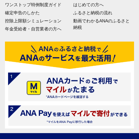
ワンストップ特例制度ガイド
はじめての方へ
確定申告のしかた
ふるさと納税の流れ
控除上限額シミュレーション
動画でわかるANAのふるさと
納税
年金受給者・自営業者の方へ