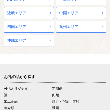
近畿エリア
中国エリア
四国エリア
九州エリア
沖縄エリア
お礼の品から探す
ANAオリジナル
定期便
酒
肉類
加工食品
旅行・宿泊・体験
魚介類
麺類