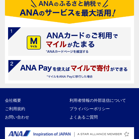
会社概要
利用者情報の外部送信について
ご利用規約
プライバシーポリシー
お問い合わせ
よくあるご質問