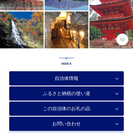
INDEX
自治体情報
ふるさと納税の使い道
この自治体のお礼の品
お問い合わせ