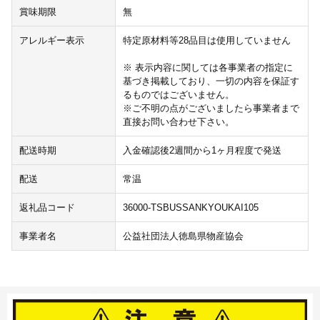
賞味期限
無
アレルギー表示
特定原材料等28品目は使用していません
※ 表示内容に関しては各事業者の指定に
基づき掲載しており、一切の内容を保証す
るものではございません。
※ご不明の点がございましたら事業者まで
直接お問い合わせ下さい。
配送時期
入金確認後2週間から1ヶ月程度で発送
配送
常温
返礼品コード
36000-TSBUSSANKYOUKAI105
事業者名
公益社団法人徳島県物産協会