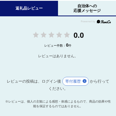
自治体への
返礼品レビュー
応援メッセージ
0.0
0
レビュー件数：
件
レビューはありません。
レビューの投稿は、ログイン後
寄付履歴
から行って
ください。
※レビューは、個人の主観による感想・体感によるもので、商品の効果や性
能を保証するものではありません。