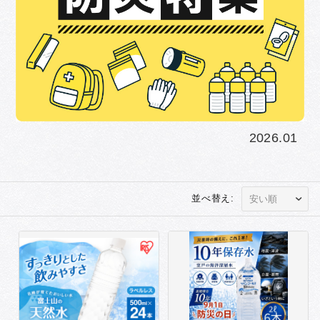
2026.01
並べ替え: