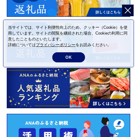
当サイトでは、サイト利便性向上のため、クッキー（Cookie）を使
用しています。サイトの閲覧を継続された場合、Cookieの利用に同
意したことものといたします。
詳細については
プライバシーポリシー
をお読みください。
OK