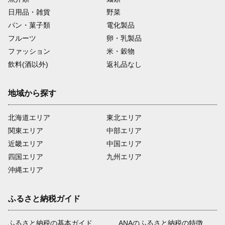
日用品・雑貨
野菜
パン・菓子類
電化製品
フルーツ
卵・乳製品
ファッション
米・穀物
飲料(酒以外)
返礼品なし
地域から探す
北海道エリア
東北エリア
関東エリア
中部エリア
近畿エリア
中国エリア
四国エリア
九州エリア
沖縄エリア
ふるさと納税ガイド
ふるさと納税の基本ガイド
ANAのふるさと納税の特徴