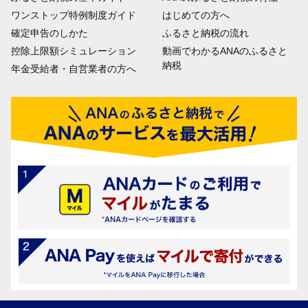
ワンストップ特例制度ガイド
はじめての方へ
確定申告のしかた
ふるさと納税の流れ
控除上限額シミュレーション
動画でわかるANAのふるさと
納税
年金受給者・自営業者の方へ