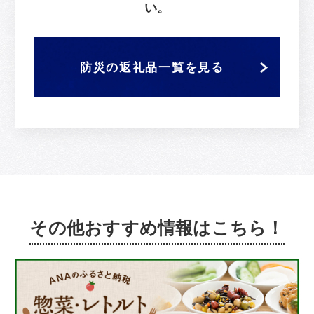
い。
防災の返礼品一覧を見る
その他おすすめ情報はこちら！