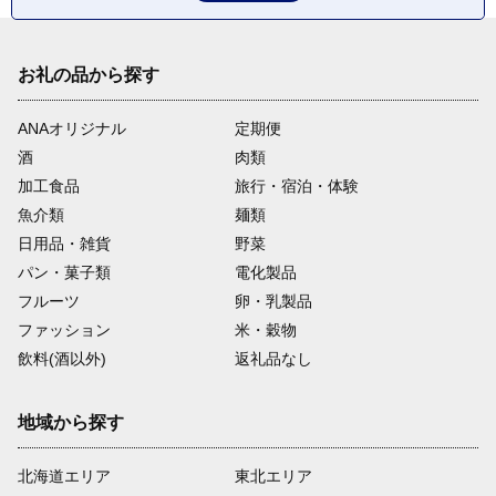
お礼の品から探す
ANAオリジナル
定期便
酒
肉類
加工食品
旅行・宿泊・体験
魚介類
麺類
日用品・雑貨
野菜
パン・菓子類
電化製品
フルーツ
卵・乳製品
ファッション
米・穀物
飲料(酒以外)
返礼品なし
地域から探す
北海道エリア
東北エリア