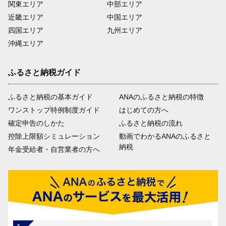
関東エリア
中部エリア
近畿エリア
中国エリア
四国エリア
九州エリア
沖縄エリア
ふるさと納税ガイド
ふるさと納税の基本ガイド
ANAのふるさと納税の特徴
ワンストップ特例制度ガイド
はじめての方へ
確定申告のしかた
ふるさと納税の流れ
控除上限額シミュレーション
動画でわかるANAのふるさと
納税
年金受給者・自営業者の方へ