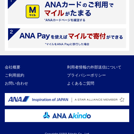
会社概要
利用者情報の外部送信について
ご利用規約
プライバシーポリシー
お問い合わせ
よくあるご質問
Copyright ©ANA Akindo Co., Ltd