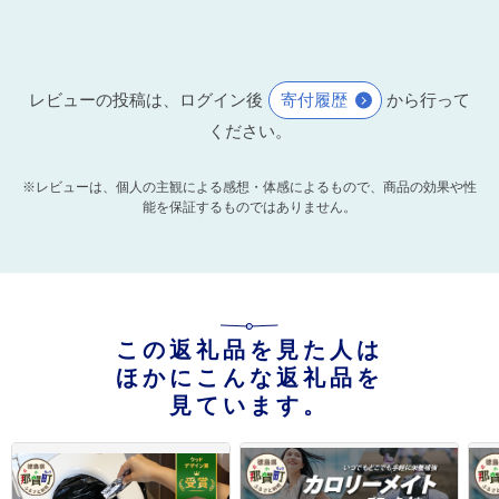
レビューの投稿は、ログイン後
寄付履歴
から行って
ください。
※レビューは、個人の主観による感想・体感によるもので、商品の効果や性
能を保証するものではありません。
この返礼品を見た人は
ほかにこんな返礼品を
見ています。