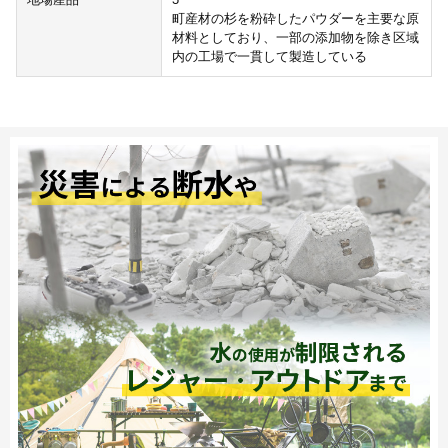
町産材の杉を粉砕したパウダーを主要な原
材料としており、一部の添加物を除き区域
内の工場で一貫して製造している