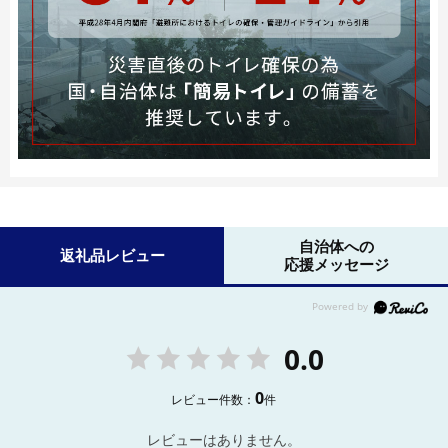
自治体への
返礼品レビュー
応援メッセージ
0.0
0
レビュー件数：
件
レビューはありません。