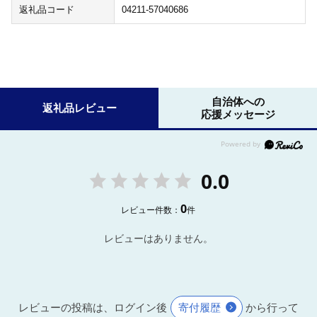
返礼品コード
04211-57040686
自治体への
返礼品レビュー
応援メッセージ
0.0
0
レビュー件数：
件
レビューはありません。
レビューの投稿は、ログイン後
寄付履歴
から行って