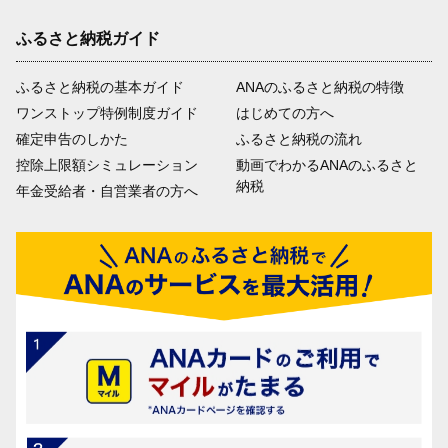
ふるさと納税ガイド
ふるさと納税の基本ガイド
ANAのふるさと納税の特徴
ワンストップ特例制度ガイド
はじめての方へ
確定申告のしかた
ふるさと納税の流れ
控除上限額シミュレーション
動画でわかるANAのふるさと
納税
年金受給者・自営業者の方へ