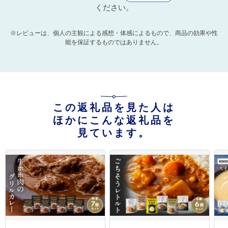
ください。
※レビューは、個人の主観による感想・体感によるもので、商品の効果や性
能を保証するものではありません。
この返礼品を見た人は
ほかにこんな返礼品を
見ています。