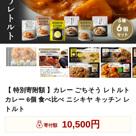
【 特別寄附額 】カレー ごちそう レトルト
カレー 6個 食べ比べ ニシキヤ キッチン レ
トルト
10,500円
寄付額