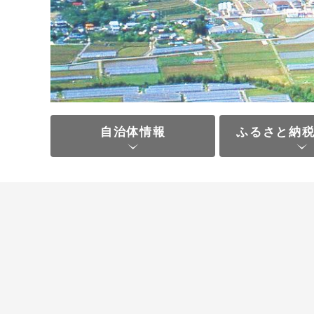
自治体情報
ふるさと納