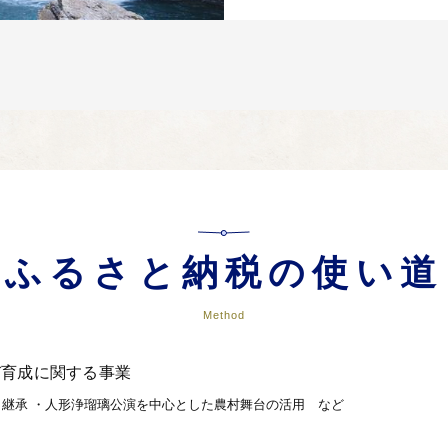
ふるさと納税の使い道
Method
び育成に関する事業
継承 ・人形浄瑠璃公演を中心とした農村舞台の活用 など