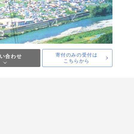
寄付のみの受付は
い合わせ
こちらから