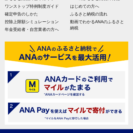
ワンストップ特例制度ガイド
はじめての方へ
確定申告のしかた
ふるさと納税の流れ
控除上限額シミュレーション
動画でわかるANAのふるさと
納税
年金受給者・自営業者の方へ