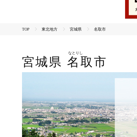
TOP
東北地方
宮城県
名取市
なとりし
宮城県
名取市