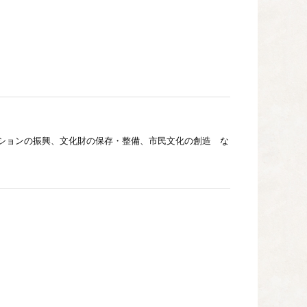
ションの振興、文化財の保存・整備、市民文化の創造 な