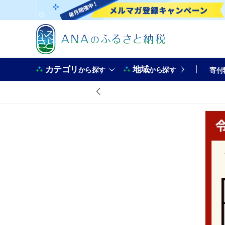
カテゴリ
地域
から探す
から探す
寄付