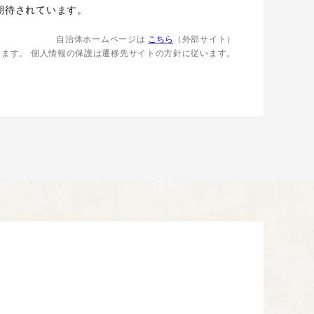
期待されています。
自治体ホームページは
こちら
（外部サイト）
します。
個人情報の保護は遷移先サイトの方針に従います。