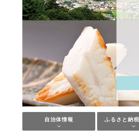
自治体情報
ふるさと納