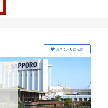
お気に入りに追加