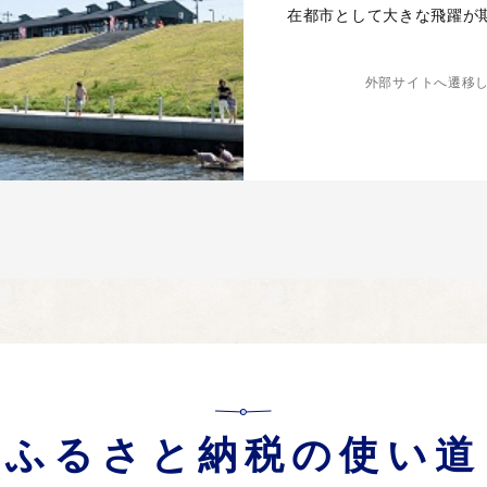
在都市として大きな飛躍が
外部サイトへ遷移
ふるさと納税の使い道