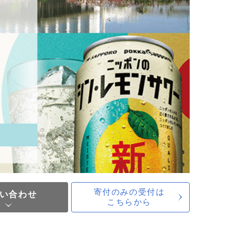
寄付のみの受付は
い合わせ
こちらから