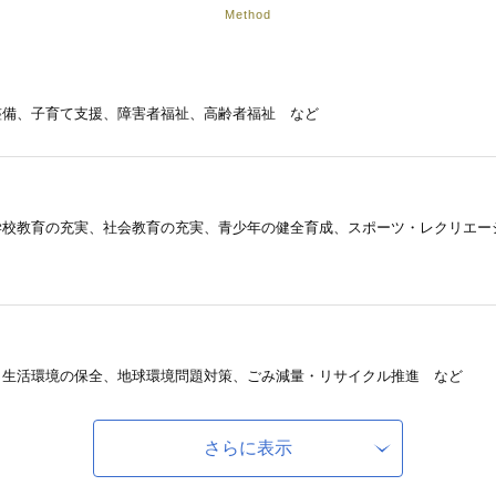
Method
整備、子育て支援、障害者福祉、高齢者福祉 など
学校教育の充実、社会教育の充実、青少年の健全育成、スポーツ・レクリエー
、生活環境の保全、地球環境問題対策、ごみ減量・リサイクル推進 など
さらに表示