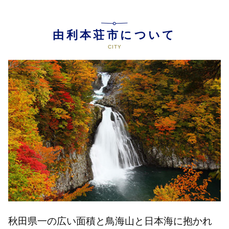
由利本荘市について
秋田県一の広い面積と鳥海山と日本海に抱かれ