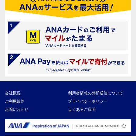
会社概要
利用者情報の外部送信について
ご利用規約
プライバシーポリシー
お問い合わせ
よくあるご質問