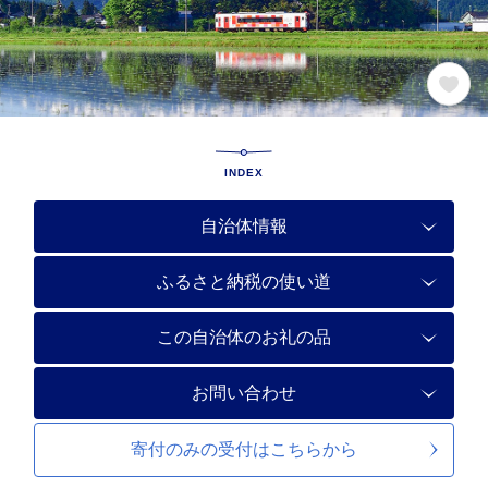
INDEX
自治体情報
ふるさと納税の使い道
この自治体のお礼の品
お問い合わせ
寄付のみの受付は
こちらから