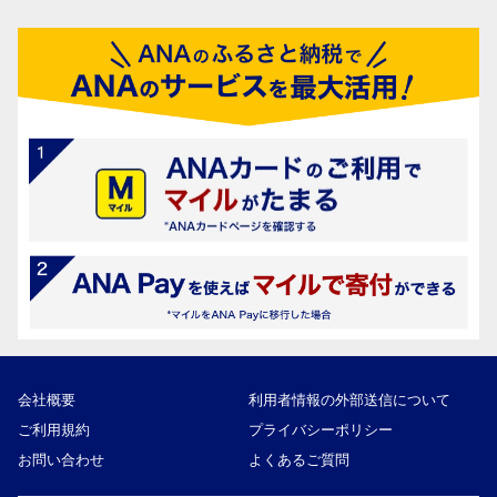
会社概要
利用者情報の外部送信について
ご利用規約
プライバシーポリシー
お問い合わせ
よくあるご質問