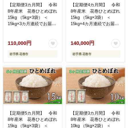
【定期便3カ月間】 令和
【定期便4カ月間】 令和
8年産米 花巻ひとめぼれ
8年産米 花巻ひとめぼれ
15kg （5kg×3袋） ＜
15kg （5kg×3袋） ＜
15kg×3カ月連続でお届け
15kg×4カ月連続でお届け
＝計45kg＞ 【2463】
＝計60kg＞ 【2464】
110,000円
140,000円
岩手県 花巻市
岩手県 花巻市
【定期便5カ月間】 令和
【定期便3カ月間】 令和
8年産米 花巻ひとめぼれ
8年産米 花巻ひとめぼれ
15kg （5kg×3袋） ＜
10kg （5kg×2袋） ＜