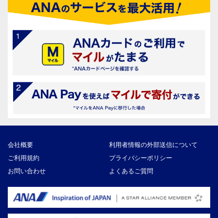
会社概要
利用者情報の外部送信について
ご利用規約
プライバシーポリシー
お問い合わせ
よくあるご質問