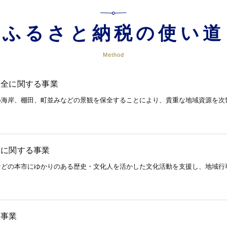
ふるさと納税の使い道
Method
保全に関する事業
い海岸、棚田、町並みなどの景観を保全することにより、貴重な地域資源を次
承に関する事業
などの本市にゆかりのある歴史・文化人を活かした文化活動を支援し、地域行
る事業