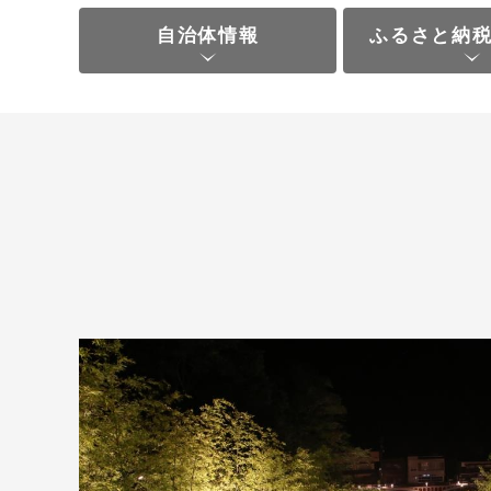
自治体情報
ふるさと納