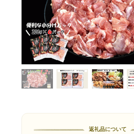
返礼品について