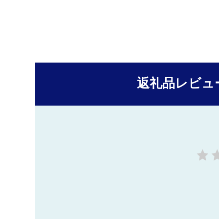
返礼品レビュ