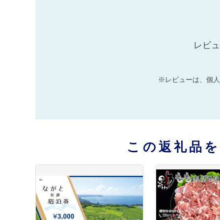
レビュ
※レビューは、個人
この返礼品