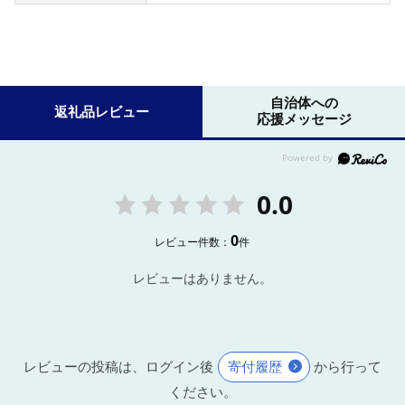
自治体への
返礼品レビュー
応援メッセージ
0.0
0
レビュー件数：
件
レビューはありません。
レビューの投稿は、ログイン後
寄付履歴
から行って
ください。