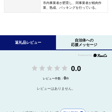
市内事業者が肥育し、同事業者が精肉作
業、熟成、パッキングを行っている。
自治体への
返礼品レビュー
応援メッセージ
0.0
0
レビュー件数：
件
レビューはありません。