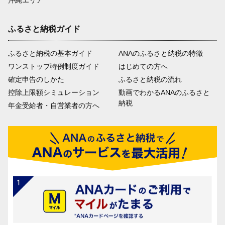
沖縄エリア
ふるさと納税ガイド
ふるさと納税の基本ガイド
ANAのふるさと納税の特徴
ワンストップ特例制度ガイド
はじめての方へ
確定申告のしかた
ふるさと納税の流れ
控除上限額シミュレーション
動画でわかるANAのふるさと
納税
年金受給者・自営業者の方へ