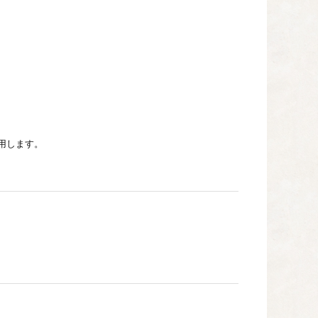
用します。