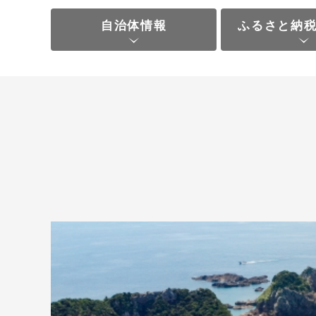
自治体情報
ふるさと納