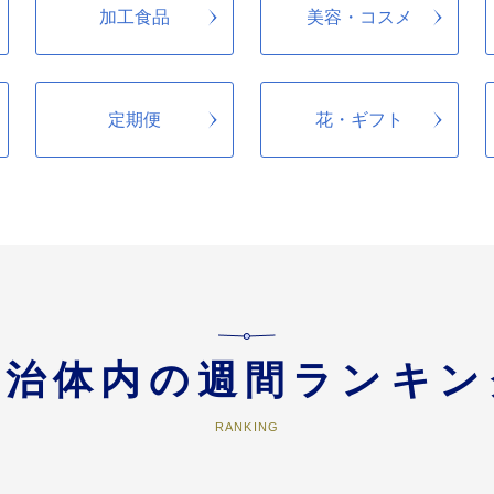
加工食品
美容・コスメ
定期便
花・ギフト
自治体内の週間ランキン
RANKING