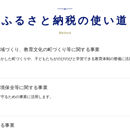
ふるさと納税の使い道
Method
地域づくり、教育文化の町づくり等に関する事業
生かした町づくりや、子どもたちがのびのびと学習できる教育体制の整備に活
環境保全等に関する事業
を守るための事業に活用します。
する事業