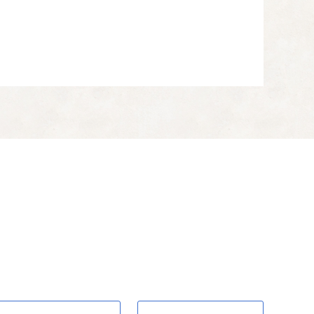
ます。
す。