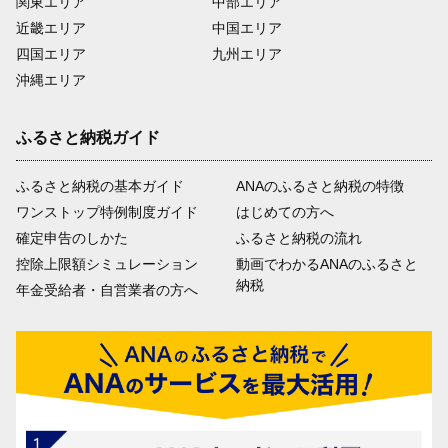
関東エリア
中部エリア
近畿エリア
中国エリア
四国エリア
九州エリア
沖縄エリア
ふるさと納税ガイド
ふるさと納税の基本ガイド
ANAのふるさと納税の特徴
ワンストップ特例制度ガイド
はじめての方へ
確定申告のしかた
ふるさと納税の流れ
控除上限額シミュレーション
動画でわかるANAのふるさと
納税
年金受給者・自営業者の方へ