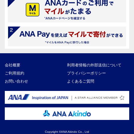
会社概要
利用者情報の外部送信について
ご利用規約
プライバシーポリシー
お問い合わせ
よくあるご質問
Copyright ©ANA Akindo Co., Ltd