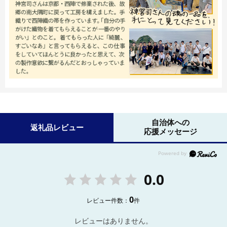
自治体への
返礼品レビュー
応援メッセージ
0.0
0
レビュー件数：
件
レビューはありません。