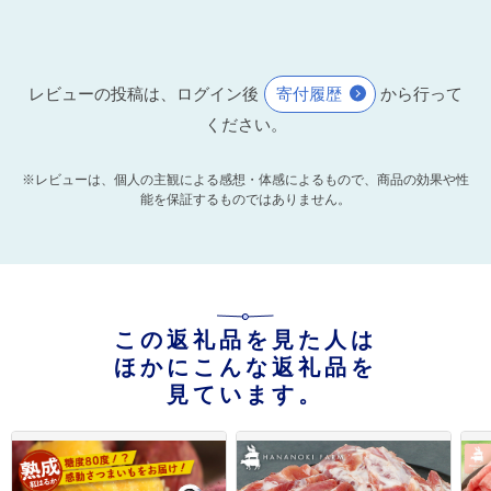
レビューの投稿は、ログイン後
寄付履歴
から行って
ください。
※レビューは、個人の主観による感想・体感によるもので、商品の効果や性
能を保証するものではありません。
この返礼品を見た人は
ほかにこんな返礼品を
見ています。