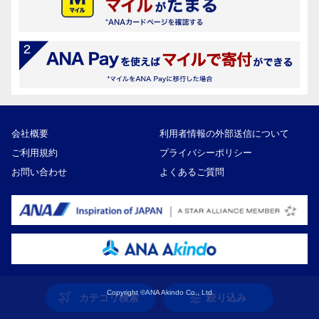
会社概要
利用者情報の外部送信について
ご利用規約
プライバシーポリシー
お問い合わせ
よくあるご質問
Copyright ©ANA Akindo Co., Ltd
カテゴリ検索
絞り込み