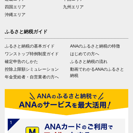
四国エリア
九州エリア
沖縄エリア
ふるさと納税ガイド
ふるさと納税の基本ガイド
ANAのふるさと納税の特徴
ワンストップ特例制度ガイド
はじめての方へ
確定申告のしかた
ふるさと納税の流れ
控除上限額シミュレーション
動画でわかるANAのふるさと
納税
年金受給者・自営業者の方へ