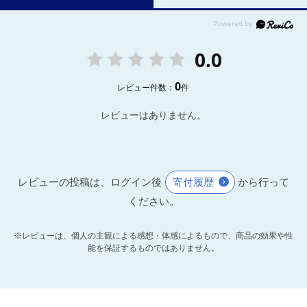
0.0
0
レビュー件数：
件
レビューはありません。
レビューの投稿は、ログイン後
寄付履歴
から行って
ください。
※レビューは、個人の主観による感想・体感によるもので、商品の効果や性
能を保証するものではありません。