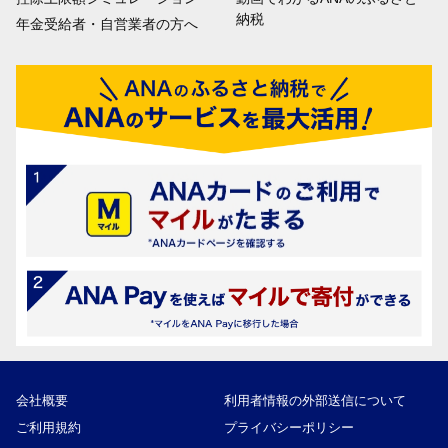
納税
年金受給者・自営業者の方へ
会社概要
利用者情報の外部送信について
ご利用規約
プライバシーポリシー